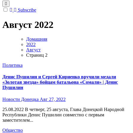
Subscribe
Август 2022
Домашняя
2022
Август
Страниц 2
Политика
Денис Пушилин и Сергей Кириенко вручили медали
«Золотая звезда» бойцам батальона «Сомали» | Денис
Пушилин
Новости Донецка
Авг 27, 2022
25.08.2022 В четверг, 25 августа, Глава Донецкой Народной
Республики Денис Пушилин совместно с первым
заместителем...
Общество