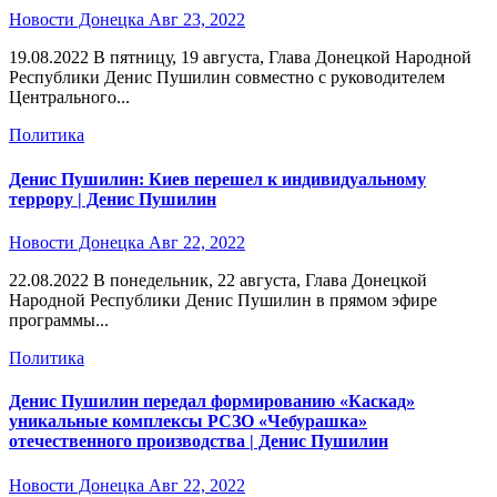
Новости Донецка
Авг 23, 2022
19.08.2022 В пятницу, 19 августа, Глава Донецкой Народной
Республики Денис Пушилин совместно с руководителем
Центрального...
Политика
Денис Пушилин: Киев перешел к индивидуальному
террору | Денис Пушилин
Новости Донецка
Авг 22, 2022
22.08.2022 В понедельник, 22 августа, Глава Донецкой
Народной Республики Денис Пушилин в прямом эфире
программы...
Политика
Денис Пушилин передал формированию «Каскад»
уникальные комплексы РСЗО «Чебурашка»
отечественного производства | Денис Пушилин
Новости Донецка
Авг 22, 2022