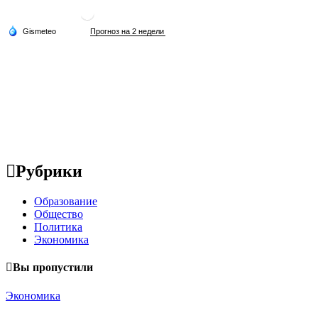
Рубрики
Образование
Общество
Политика
Экономика
Вы пропустили
Экономика