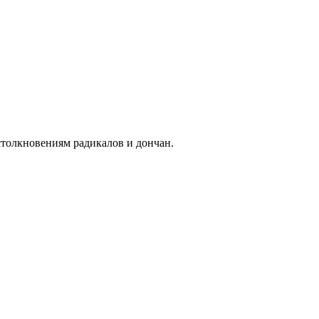
толкновениям радикалов и дончан.