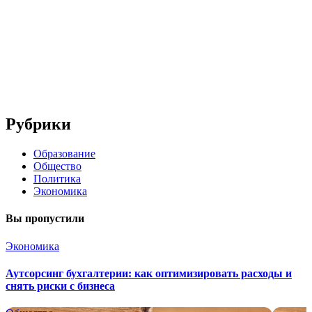
Рубрики
Образование
Общество
Политика
Экономика
Вы пропустили
Экономика
Аутсорсинг бухгалтерии: как оптимизировать расходы и
снять риски с бизнеса