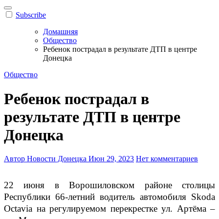
Subscribe
Домашняя
Общество
Ребенок пострадал в результате ДТП в центре
Донецка
Общество
Ребенок пострадал в
результате ДТП в центре
Донецка
Автор Новости Донецка
Июн 29, 2023
Нет комментариев
22 июня в Ворошиловском районе столицы
Республики 66-летний водитель автомобиля Skoda
Octavia на регулируемом перекрестке ул. Артёма –