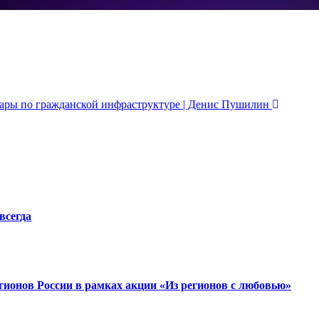
дары по гражданской инфраструктуре | Денис Пушилин
всегда
гионов России в рамках акции «Из регионов с любовью»