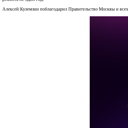
Алексей Кулемзин поблагодарил Правительство Москвы и всех 