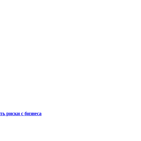
ть риски с бизнеса