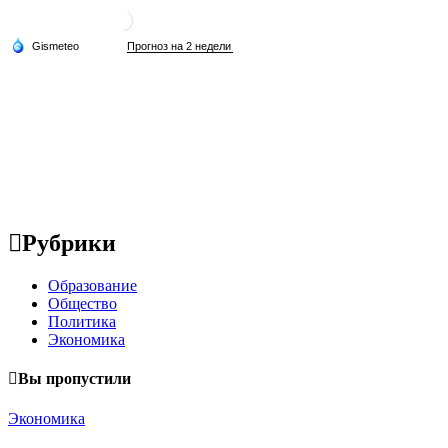
Рубрики
Образование
Общество
Политика
Экономика
Вы пропустили
Экономика