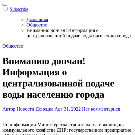
Subscribe
Домашняя
Общество
Вниманию дончан! Информация о
централизованной подаче воды населению города
Общество
Вниманию дончан!
Информация о
централизованной подаче
воды населению города
Автор Новости Донецка
Авг 31, 2022
Нет комментариев
По информации Министерства строительства и жилищно-
коммунального хозяйства ДНР: государственное предприятие