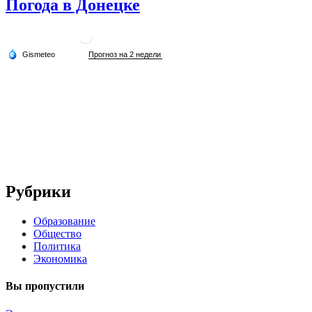
Погода в Донецке
Рубрики
Образование
Общество
Политика
Экономика
Вы пропустили