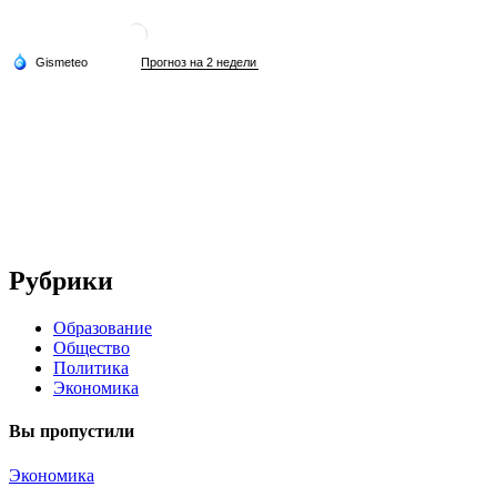
Рубрики
Образование
Общество
Политика
Экономика
Вы пропустили
Экономика