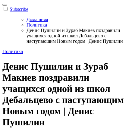
Subscribe
Домашняя
Политика
Денис Пушилин и Зураб Макиев поздравили
учащихся одной из школ Дебальцево с
наступающим Новым годом | Денис Пушилин
Политика
Денис Пушилин и Зураб
Макиев поздравили
учащихся одной из школ
Дебальцево с наступающим
Новым годом | Денис
Пушилин