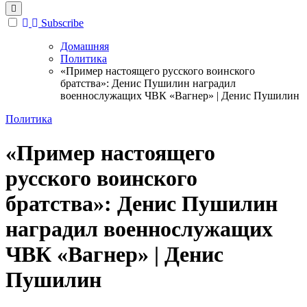
Subscribe
Домашняя
Политика
«Пример настоящего русского воинского
братства»: Денис Пушилин наградил
военнослужащих ЧВК «Вагнер» | Денис Пушилин
Политика
«Пример настоящего
русского воинского
братства»: Денис Пушилин
наградил военнослужащих
ЧВК «Вагнер» | Денис
Пушилин