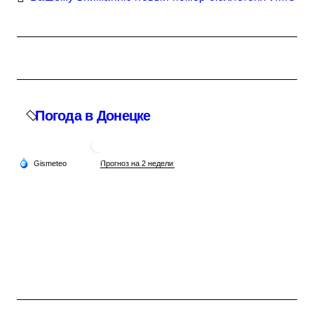
Погода в Донецке