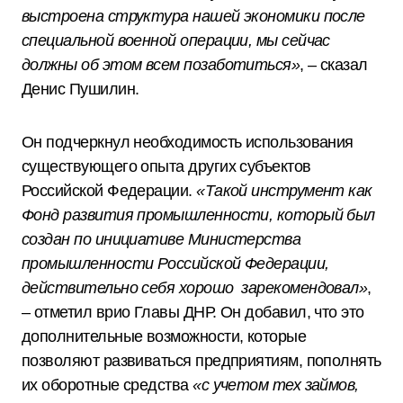
выстроена структура нашей экономики после
специальной военной операции, мы сейчас
должны об этом всем позаботиться»
, – сказал
Денис Пушилин.
Он подчеркнул необходимость использования
существующего опыта других субъектов
Российской Федерации.
«Такой инструмент как
Фонд развития промышленности, который был
создан по инициативе Министерства
промышленности Российской Федерации,
действительно себя хорошо зарекомендовал»
,
– отметил врио Главы ДНР. Он добавил, что это
дополнительные возможности, которые
позволяют развиваться предприятиям, пополнять
их оборотные средства
«с учетом тех займов,