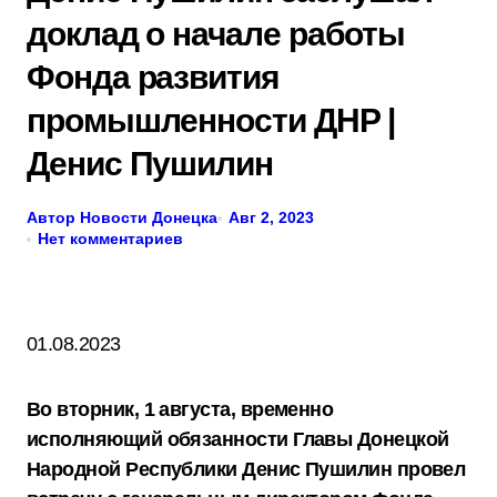
доклад о начале работы
Фонда развития
промышленности ДНР |
Денис Пушилин
Автор Новости Донецка
Авг 2, 2023
Нет комментариев
01.08.2023
Во вторник, 1 августа, временно
исполняющий обязанности Главы Донецкой
Народной Республики Денис Пушилин провел