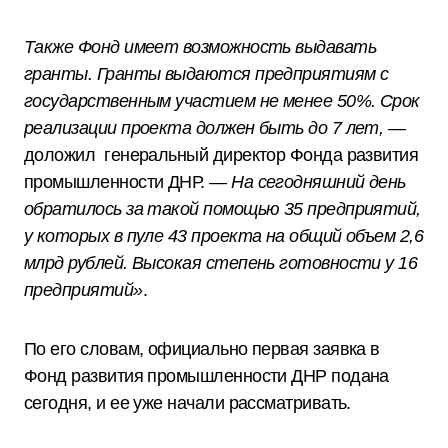
Также Фонд имеет возможность выдавать
гранты. Гранты выдаются предприятиям с
государственным участием не менее 50%. Срок
реализации проекта должен быть до 7 лет,
—
доложил генеральный директор Фонда развития
промышленности ДНР. —
На сегодняшний день
обратилось за такой помощью 35 предприятий,
у которых в пуле 43 проекта на общий объем 2,6
млрд рублей. Высокая степень готовности у 16
предприятий»
.
По его словам, официально первая заявка в
Фонд развития промышленности ДНР подана
сегодня, и ее уже начали рассматривать.