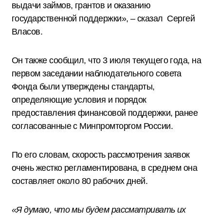
выдачи займов, грантов и оказанию
государственной поддержки», – сказал Сергей
Власов.
Он также сообщил, что 3 июля текущего года, на
первом заседании наблюдательного совета
Фонда были утверждены стандарты,
определяющие условия и порядок
предоставления финансовой поддержки, ранее
согласованные с Минпромторгом России.
По его словам, скорость рассмотрения заявок
очень жестко регламентирована, в среднем она
составляет около 80 рабочих дней.
«Я думаю, что мы будем рассматривать их