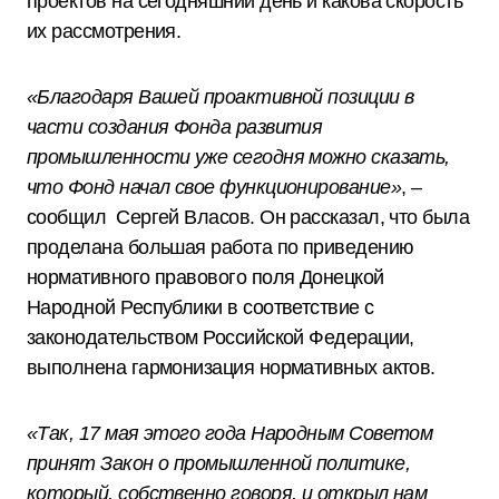
проектов на сегодняшний день и какова скорость
их рассмотрения.
«Благодаря Вашей проактивной позиции в
части создания Фонда развития
промышленности уже сегодня можно сказать,
что Фонд начал свое функционирование»
, –
сообщил Сергей Власов. Он рассказал, что была
проделана большая работа по приведению
нормативного правового поля Донецкой
Народной Республики в соответствие с
законодательством Российской Федерации,
выполнена гармонизация нормативных актов.
«Так, 17 мая этого года Народным Советом
принят Закон о промышленной политике,
который, собственно говоря, и открыл нам