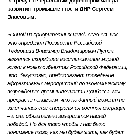
встречу с генеральным директором Фонда
развития промышленности ДНР Сергеем
Власовым.
«Одной из приоритетных целей сегодня, как
это определил Президент Российской
Федерации Владимир Владимирович Путин,
является скорейшее восстановление мирной
жизни в новых субъектах Российской Федерации,
что, безусловно, предполагает проведение
эффективных мероприятий по экономическому
возрождению промышленности Донбасса. Мы
прекрасно понимаем, что на данный момент не
закончилась еще специальная военная операция
– а она обязательно завершится нашей
победой. Но для того чтобы у нас было
понимание того, как мы будем жить, как будет