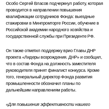
Особо Сергей Власов подчеркнул работу, которая
проводится в направлении повышения
квалификации сотрудников Фонда: выездные
стажировки в Минпромторге России, обучение в
Российской академии народного хозяйства и
государственной службы при Президенте РФ.
Он также отметил поддержку врио Главы ДНР
проекта «Лидеры возрождения. ДНР» и сообщил,
что в состав Фонда на должность заместителя
руководителя принят финалист конкурса. Кроме
того, генеральный директор Фонда развития
промышленности обозначил планы по
дальнейшим направлениям работы.
«Для повышения эффективности нашего