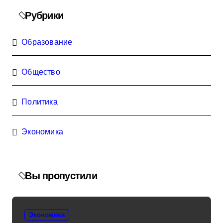
Рубрики
Образование
Общество
Политика
Экономика
Вы пропустили
Экономика