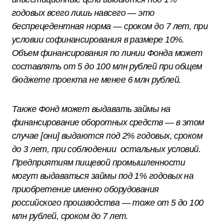
годовых всего лишь навсего — это
беспрецедентная норма — сроком до 7 лет, при
условии софинансирования в размере 10%.
Объем финансирования по линии Фонда может
составлять от 5 до 100 млн рублей при общем
бюджете проекта не менее 6 млн рублей.
Также Фонд может выдавать займы на
финансирование оборотных средств — в этом
случае [они] выдаются под 2% годовых, сроком
до 3 лет, при соблюдении остальных условий.
Предприятиям пищевой промышленности
могут выдаваться займы под 1% годовых на
приобретение именно оборудования
российского производства — тоже от 5 до 100
млн рублей, сроком до 7 лет.