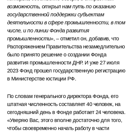
возможность, открыл нам путь по оказанию
государственной поддержки субъектам
деятельности в сфере промышленности, в том
числе, и по линии Фонда развития
промышленности»
, – отметил он, добавив, что
Распоряжением Правительства незамедлительно
было принято решение о создании Фонда
развития промышленности ДНР. И уже 27 июля
2023 Фонд прошел государственную регистрацию
в Министерстве юстиции РФ.
По словам генерального директора Фонда, его
штатная численность составляет 40 человек, на
сегодняшний день в Фонде работает 24 человека.
«Уверяю Вас, этого вполне достаточно для того,
чтобы своевременно начать работу в части