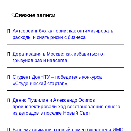
Свежие записи
Аутсорсинг бухгалтерии: как оптимизировать
расходы и снять риски с бизнеса
Дератизация в Москве: как избавиться от
грызунов раз и навсегда
Студент ДонНТУ – победитель конкурса
«Студенческий стартап»
Денис Пушилин и Александр Осипов
проинспектировали ход восстановления одного
из детсадов в поселке Новый Свет
Вашему вниманию новый номер бюллетеня ИМС