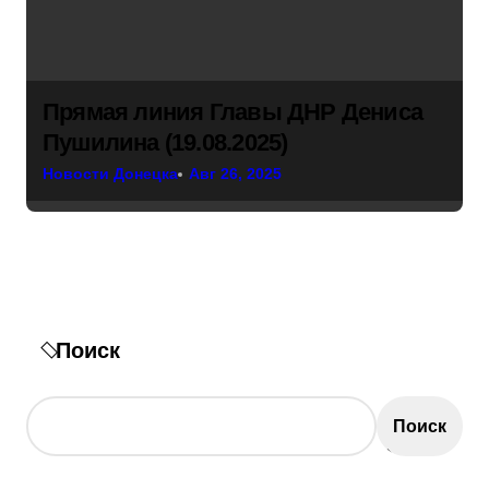
Прямая линия Главы ДНР Дениса
Пушилина (19.08.2025)
Новости Донецка
Авг 26, 2025
Поиск
Поиск