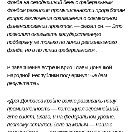
Фонда на сегодняшний день с федеральным
Фондом развития промышленности проработан
вопрос заключения соглашения о совместном
финансировании проектов,
— сказал он. —
Это
позволит оказывать государственную
поддержку не только по линии регионального
фонда, но и по линии федерального»
.
В завершение встречи врио Главы Донецкой
Народной Республики подчеркнул:
«Ждем
результата»
.
«Для Донбасса крайне важно развивать нашу
промышленность — потенциал огромнейший.
Это видят, благо, и на федеральном уровне,
поэтому осталось дело за малым — наша с