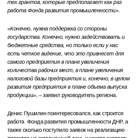
тех грантов, которые предполагает как раз
работа Фонда развития промышленности»
.
«Конечно, нужна поддержка со стороны
государства. Конечно, нужно задействовать и
бюджетные средства, но только если у нас
есть четкое видение, что это привнесет для
самого предприятия в плане увеличения
количества рабочих мест, в плане увеличения
налоговой базы предприятия и, конечно, в целом
развития предприятия в плане объема выпуска
продукции»
, – заявил руководитель региона.
Денис Пушилин поинтересовался, как строится
работа Фонда развития промышленности ДНР, а
также сколько поступило заявок на реализацию