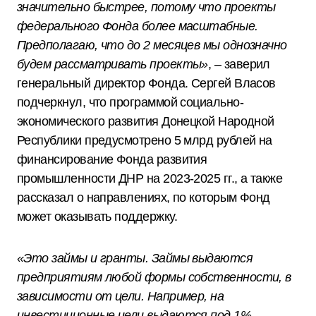
значительно быстрее, потому что проекты
федерального Фонда более масштабные.
Предполагаю, что до 2 месяцев мы однозначно
будем рассматривать проекты»
, – заверил
генеральный директор Фонда. Сергей Власов
подчеркнул, что программой социально-
экономического развития Донецкой Народной
Республики предусмотрено 5 млрд рублей на
финансирование Фонда развития
промышленности ДНР на 2023-2025 гг., а также
рассказал о направлениях, по которым Фонд
может оказывать поддержку.
«Это займы и гранты. Займы выдаются
предприятиям любой формы собственности, в
зависимости от цели. Например, на
инвестиционные цели выдаются под 1%