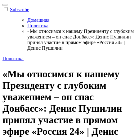
Subscribe
Домашняя
Политика
«Мы относимся к нашему Президенту с глубоким
уважением – он спас Донбасс»: Денис Пушилин
принял участие в прямом эфире «Россия 24» |
Денис Пушилин
Политика
«Мы относимся к нашему
Президенту с глубоким
уважением – он спас
Донбасс»: Денис Пушилин
принял участие в прямом
эфире «Россия 24» | Денис