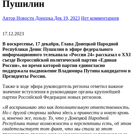
Пушилин
Автор Новости Донецка
Дек 19, 2023
Нет комментариев
17.12.2023
В воскресенье, 17 декабря, Глава Донецкой Народной
Республики Денис Пушилин в эфире федерального
информационного телеканала «Россия 24» рассказал о XXI
съезде Всероссийской политической партии «Единая
Россия», во время которой партия единогласно
поддержала выдвижение Владимира Путина кандидатом в
Президенты России.
Также в ходе эфира руководитель региона отметил важное
значение вступления в руководящие органы крупнейшей
партии Российской Федерации новых регионов.
«Я воспринимаю это как дополнительную ответственность.
Но с другой стороны задача здесь и привнести и новую кровь
и, конечно же, пользу. То, что у Донецкой Народной
Республики такие возможности и перспективы есть, об этом
свидетельствует тот факт, что мы стали за этот