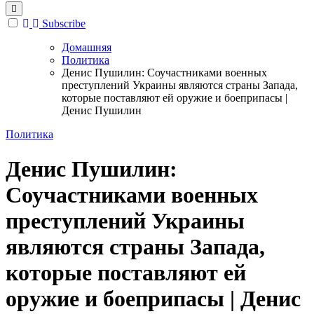
Subscribe
Домашняя
Политика
Денис Пушилин: Соучастниками военных
преступлений Украины являются страны Запада,
которые поставляют ей оружие и боеприпасы |
Денис Пушилин
Политика
Денис Пушилин:
Соучастниками военных
преступлений Украины
являются страны Запада,
которые поставляют ей
оружие и боеприпасы | Денис