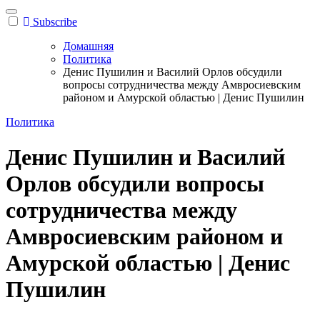
Subscribe
Домашняя
Политика
Денис Пушилин и Василий Орлов обсудили
вопросы сотрудничества между Амвросиевским
районом и Амурской областью | Денис Пушилин
Политика
Денис Пушилин и Василий
Орлов обсудили вопросы
сотрудничества между
Амвросиевским районом и
Амурской областью | Денис
Пушилин