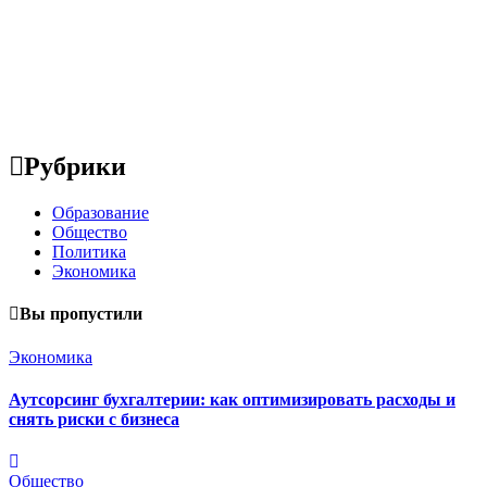
Рубрики
Образование
Общество
Политика
Экономика
Вы пропустили
Экономика
Аутсорсинг бухгалтерии: как оптимизировать расходы и
снять риски с бизнеса
Общество