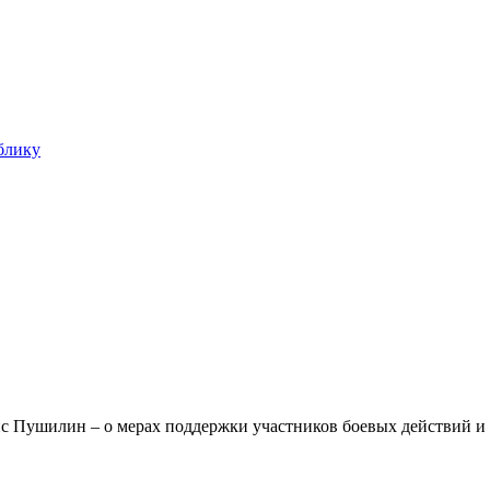
блику
с Пушилин – о мерах поддержки участников боевых действий и