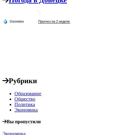
Погода в Донецке
Рубрики
Образование
Общество
Политика
Экономика
Вы пропустили
Экономика