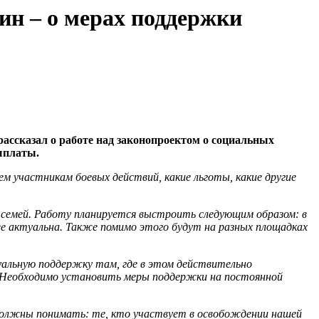
н – о мерах поддержки
ассказал о работе над
законопроектом о социальных
выплаты.
м участникам боевых действий, какие льготы, какие другие
 семей. Работу планируется выстроить следующим образом: в
ее актуальна. Также помимо этого будут на разных площадках
альную поддержку там, где в этом действительно
. Необходимо установить меры поддержки на постоянной
 должны понимать: те, кто участвует в освобождении нашей