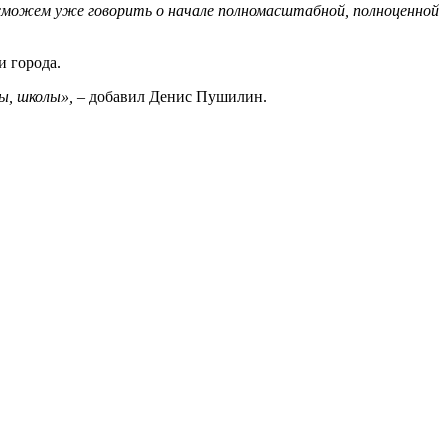
 сможем уже говорить о начале полномасштабной, полноценной
и города.
ы, школы»,
– добавил Денис Пушилин.