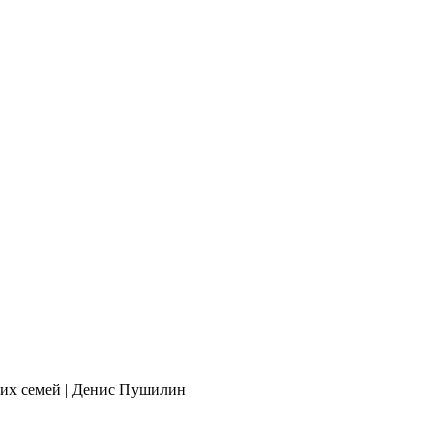
 их семей | Денис Пушилин