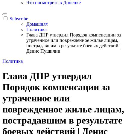
Что посмотреть в Донецке
Subscribe
Домашняя
Политика
Глава ДНР утвердил Порядок компенсации за
утраченное или поврежденное жилье лицам,
пострадавшим в результате боевых действий |
Денис Пушилин
Политика
Глава ДНР утвердил
Порядок компенсации за
утраченное или
поврежденное жилье лицам,
пострадавшим в результате
боевых действий | Денис