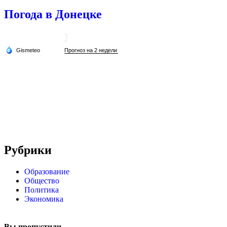
Погода в Донецке
Рубрики
Образование
Общество
Политика
Экономика
Вы пропустили