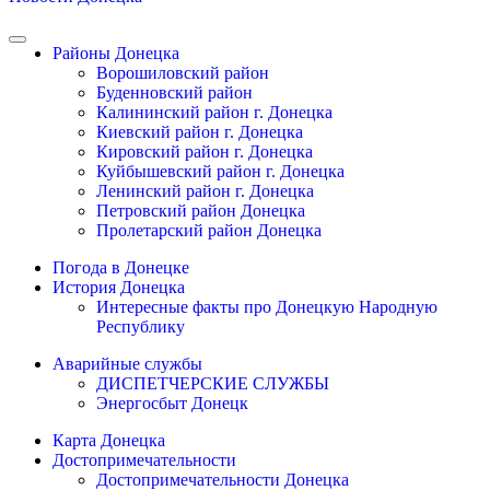
Районы Донецка
Ворошиловский район
Буденновский район
Калининский район г. Донецка
Киевский район г. Донецка
Кировский район г. Донецка
Куйбышевский район г. Донецка
Ленинский район г. Донецка
Петровский район Донецка
Пролетарский район Донецка
Погода в Донецке
История Донецка
Интересные факты про Донецкую Народную
Республику
Аварийные службы
ДИСПЕТЧЕРСКИЕ СЛУЖБЫ
Энергосбыт Донецк
Карта Донецка
Достопримечательности
Достопримечательности Донецка