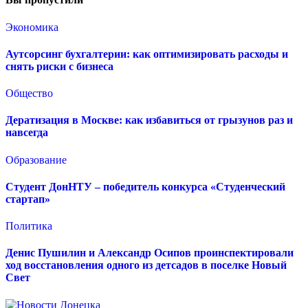
Экономика
Аутсорсинг бухгалтерии: как оптимизировать расходы и
снять риски с бизнеса
Общество
Дератизация в Москве: как избавиться от грызунов раз и
навсегда
Образование
Студент ДонНТУ – победитель конкурса «Студенческий
стартап»
Политика
Денис Пушилин и Александр Осипов проинспектировали
ход восстановления одного из детсадов в поселке Новый
Свет