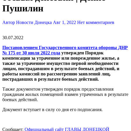
Пушилин
Автор Новости Донецка
Авг 1, 2022
Нет комментариев
30.07.2022
Постановлением Г
осударственного комитета обороны ДНР
№ 175 от 30 июля 2022 года
утвержден Порядок
компенсации за утраченное или поврежденное жилье, а
также за утраченное имущество первой необходимости
лицам, пострадавшим в результате боевых действий, и
работы комиссий по рассмотрению заявлений лиц,
пострадавших в результате боевых действий.
Также документом утвержден порядок предоставления
гражданам жилых помещений взамен утраченных в результате
боевых действий.
Документ вступает в силу со дня его подписания.
Сообщает:
Официальный сайт ГЛАВЫ ДОНЕЦКОЙ