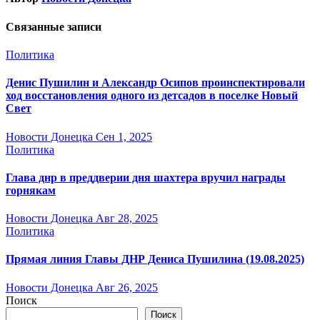
Связанные записи
Политика
Денис Пушилин и Александр Осипов проинспектировали
ход восстановления одного из детсадов в поселке Новый
Свет
Новости Донецка
Сен 1, 2025
Политика
Глава днр в преддверии дня шахтера вручил награды
горнякам
Новости Донецка
Авг 28, 2025
Политика
Прямая линия Главы ДНР Дениса Пушилина (19.08.2025)
Новости Донецка
Авг 26, 2025
Поиск
Поиск