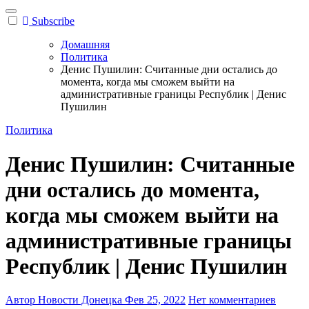
Subscribe
Домашняя
Политика
Денис Пушилин: Считанные дни остались до
момента, когда мы сможем выйти на
административные границы Республик | Денис
Пушилин
Политика
Денис Пушилин: Считанные
дни остались до момента,
когда мы сможем выйти на
административные границы
Республик | Денис Пушилин
Автор Новости Донецка
Фев 25, 2022
Нет комментариев