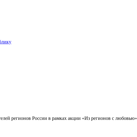
блику
елей регионов России в рамках акции «Из регионов с любовью»