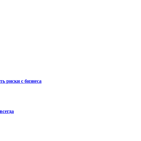
ть риски с бизнеса
всегда