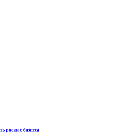
ть риски с бизнеса