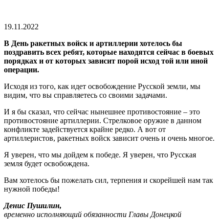
19.11.2022
В День ракетных войск и артиллерии хотелось бы
поздравить всех ребят, которые находятся сейчас в боевых
порядках и от которых зависит порой исход той или иной
операции.
Исходя из того, как идет освобождение Русской земли, мы
видим, что вы справляетесь со своими задачами.
И я бы сказал, что сейчас нынешнее противостояние – это
противостояние артиллерии. Стрелковое оружие в данном
конфликте задействуется крайне редко. А вот от
артиллеристов, ракетных войск зависит очень и очень многое.
Я уверен, что мы дойдем к победе. Я уверен, что Русская
земля будет освобождена.
Вам хотелось бы пожелать сил, терпения и скорейшей нам так
нужной победы!
Денис Пушилин,
временно исполняющий обязанности Главы Донецкой