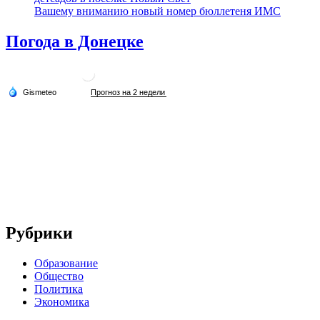
Вашему вниманию новый номер бюллетеня ИМС
Погода в Донецке
Рубрики
Образование
Общество
Политика
Экономика