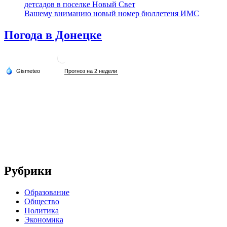
детсадов в поселке Новый Свет
Вашему вниманию новый номер бюллетеня ИМС
Погода в Донецке
Рубрики
Образование
Общество
Политика
Экономика