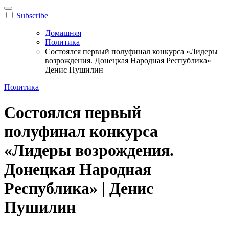
Subscribe
Домашняя
Политика
Состоялся первый полуфинал конкурса «Лидеры
возрождения. Донецкая Народная Республика» |
Денис Пушилин
Политика
Состоялся первый
полуфинал конкурса
«Лидеры возрождения.
Донецкая Народная
Республика» | Денис
Пушилин