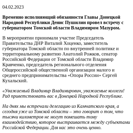
04.02.2023
Временно исполняющий обязанности Главы Донецкой
Народной Республики Денис Пушилин провел встречу с
губернатором Томской области Владимиром Мазуром.
В мероприятии принимали участие Председатель
Правительства ДНР Виталий Хоценко, заместитель
губернатора Томской области по внутренней политике и
территориальному развитию Анатолий Рожков, сенатор
Российской Федерации от Томской области Владимир
Кравченко, председатель регионального отделения
Общероссийской общественной организации малого и
среднего предпринимательства «Опора России» Сергей
Кухальский.
«Уважаемый Владимир Владимирович, уважаемые коллеги!
Рад приветствовать вас в Донецкой Народной Республике.
На днях мы встречали делегацию из Камчатского края, а
сегодня уже из Томской области – это говорит о том, что
тысячи километров не могут помешать тому
взаимодействию, которое выстраивается между субъектами
Российской Федерации. Для нас это очень ценно.