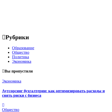
Рубрики
Образование
Общество
Политика
Экономика
Вы пропустили
Экономика
Аутсорсинг бухгалтерии: как оптимизировать расходы и
снять риски с бизнеса
Общество