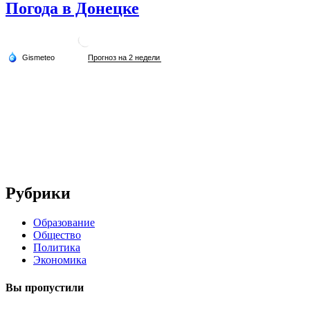
Погода в Донецке
Рубрики
Образование
Общество
Политика
Экономика
Вы пропустили