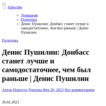
Subscribe
Домашняя
Политика
Денис Пушилин: Донбасс станет лучше и
самодостаточнее, чем был раньше | Денис
Пушилин
Политика
Денис Пушилин: Донбасс
станет лучше и
самодостаточнее, чем был
раньше | Денис Пушилин
Автор Новости Донецка
Фев 26, 2023
Нет комментариев
26.02.2023