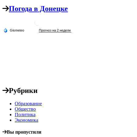
Погода в Донецке
Рубрики
Образование
Общество
Политика
Экономика
Вы пропустили