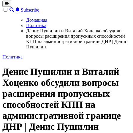
Subscribe
Домашняя
Политика
Денис Пушилин и Виталий Хоценко обсудили
вопросы расширения пропускных способностей
КПП на административной границе ДНР | Денис
Пушилин
Политика
Денис Пушилин и Виталий
Хоценко обсудили вопросы
расширения пропускных
способностей КПП на
административной границе
ДНР | Денис Пушилин