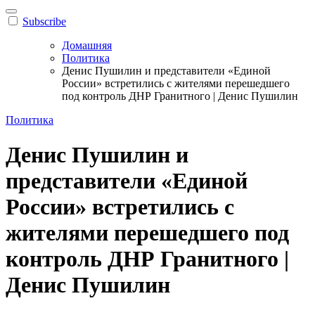
Subscribe
Домашняя
Политика
Денис Пушилин и представители «Единой
России» встретились с жителями перешедшего
под контроль ДНР Гранитного | Денис Пушилин
Политика
Денис Пушилин и
представители «Единой
России» встретились с
жителями перешедшего под
контроль ДНР Гранитного |
Денис Пушилин