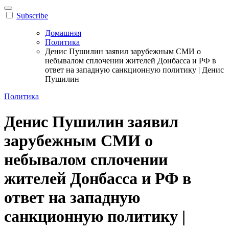
Subscribe
Домашняя
Политика
Денис Пушилин заявил зарубежным СМИ о
небывалом сплочении жителей Донбасса и РФ в
ответ на западную санкционную политику | Денис
Пушилин
Политика
Денис Пушилин заявил
зарубежным СМИ о
небывалом сплочении
жителей Донбасса и РФ в
ответ на западную
санкционную политику |