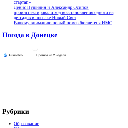
стартап»
Денис Пушилин и Александр Осипов
проинспектировали ход восстановления одного из
детсадов в поселке Новый Свет
Вашему вниманию новый номер бюллетеня ИМС
Погода в Донецке
Рубрики
Образование