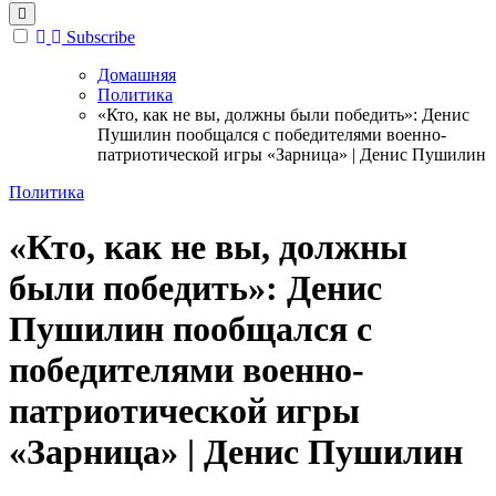
Subscribe
Домашняя
Политика
«Кто, как не вы, должны были победить»: Денис
Пушилин пообщался с победителями военно-
патриотической игры «Зарница» | Денис Пушилин
Политика
«Кто, как не вы, должны
были победить»: Денис
Пушилин пообщался с
победителями военно-
патриотической игры
«Зарница» | Денис Пушилин