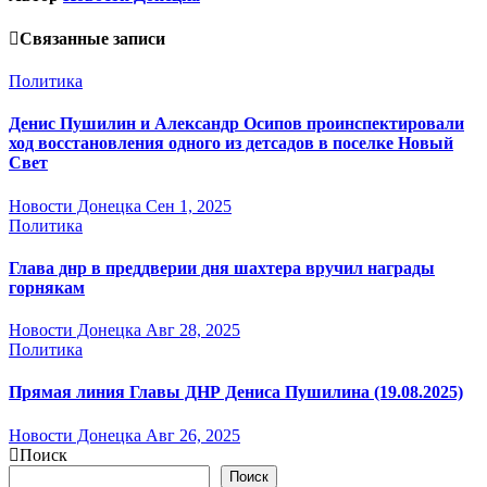
Связанные записи
Политика
Денис Пушилин и Александр Осипов проинспектировали
ход восстановления одного из детсадов в поселке Новый
Свет
Новости Донецка
Сен 1, 2025
Политика
Глава днр в преддверии дня шахтера вручил награды
горнякам
Новости Донецка
Авг 28, 2025
Политика
Прямая линия Главы ДНР Дениса Пушилина (19.08.2025)
Новости Донецка
Авг 26, 2025
Поиск
Поиск