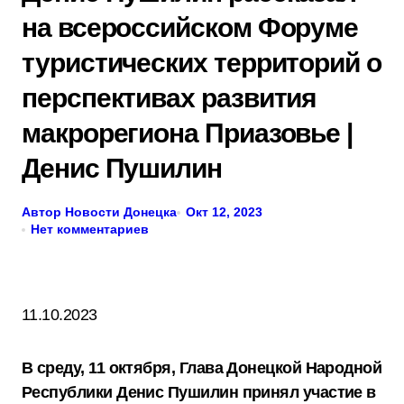
на всероссийском Форуме
туристических территорий о
перспективах развития
макрорегиона Приазовье |
Денис Пушилин
Автор Новости Донецка
Окт 12, 2023
Нет комментариев
11.10.2023
В среду, 11 октября, Глава Донецкой Народной
Республики Денис Пушилин принял участие в