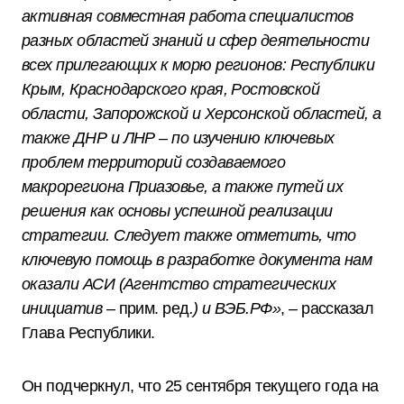
активная совместная работа специалистов
разных областей знаний и сфер деятельности
всех прилегающих к морю регионов: Республики
Крым, Краснодарского края, Ростовской
области, Запорожской и Херсонской областей, а
также ДНР и ЛНР – по изучению ключевых
проблем территорий создаваемого
макрорегиона Приазовье, а также путей их
решения как основы успешной реализации
стратегии. Следует также отметить, что
ключевую помощь в разработке документа нам
оказали АСИ (Агентство стратегических
инициатив –
прим. ред
.) и ВЭБ.РФ»
, – рассказал
Глава Республики.
Он подчеркнул, что 25 сентября текущего года на