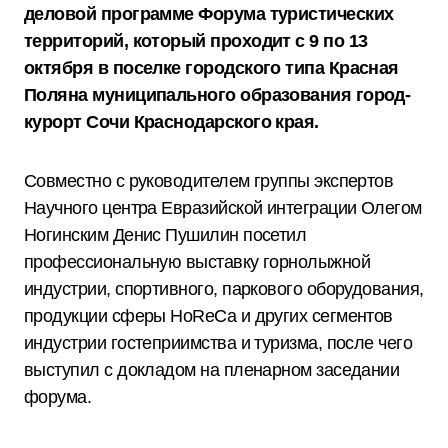
деловой программе Форума туристических
территорий, который проходит с 9 по 13
октября в
поселке городского типа Красная
Поляна муниципального образования город-
курорт Сочи Краснодарского кра
я.
Совместно с руководителем группы экспертов
Научного центра Евразийской интеграции Олегом
Ногинским Денис Пушилин посетил
профессиональную выставку горнолыжной
индустрии, спортивного, паркового оборудования,
продукции сферы HoReCa и других сегментов
индустрии гостеприимства и туризма, после чего
выступил с докладом на пленарном заседании
форума.