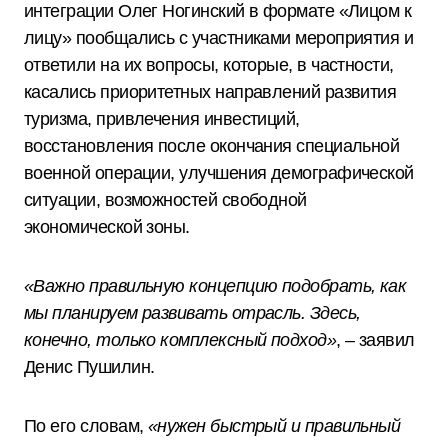
интеграции Олег Ногинский в формате «Лицом к
лицу» пообщались с участниками мероприятия и
ответили на их вопросы, которые, в частности,
касались приоритетных направлений развития
туризма, привлечения инвестиций,
восстановления после окончания специальной
военной операции, улучшения демографической
ситуации, возможностей свободной
экономической зоны.
«Важно правильную концепцию подобрать, как
мы планируем развивать отрасль. Здесь,
конечно, только комплексный подход»
, – заявил
Денис Пушилин.
По его словам,
«нужен быстрый и правильный