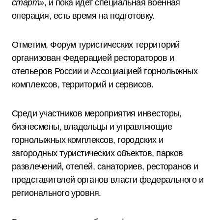
старт»
, и пока идет специальная военная
операция, есть время на подготовку.
Отметим, Форум туристических территорий
организован Федерацией рестораторов и
отельеров России и Ассоциацией горнолыжных
комплексов, территорий и сервисов.
Среди участников мероприятия инвесторы,
бизнесмены, владельцы и управляющие
горнолыжных комплексов, городских и
загородных туристических объектов, парков
развлечений, отелей, санаториев, ресторанов и
представителей органов власти федерального и
регионального уровня.