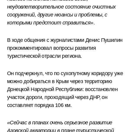
неудовлетворительное состояние очистных
сооружений, другие нюансы и проблемы, с
которыми предстоит справиться»
.
В ходе общения с журналистами Денис Пушилин
прокомментировал вопросы развития
туристической отрасли региона.
Он подчеркнул, что по сухопутному коридору уже
можно добираться в Крым через территорию
Донецкой Народной Республики: восстановлен
участок дороги, проходящий через ДНР, он
составляет порядка 106 км.
«Сейчас в планах очень серьезное развитие
Азовской акватории в плане туристической