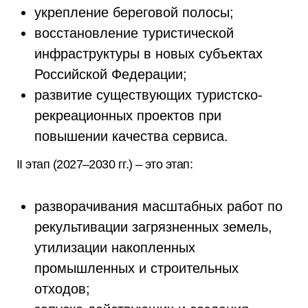
укрепление береговой полосы;
восстановление туристической
инфраструктуры в новых субъектах
Российской Федерации;
развитие существующих туристско-
рекреационных проектов при
повышении качества сервиса.
II этап (2027–2030 гг.) – это этап:
разворачивания масштабных работ по
рекультивации загрязненных земель,
утилизации накопленных
промышленных и строительных
отходов;