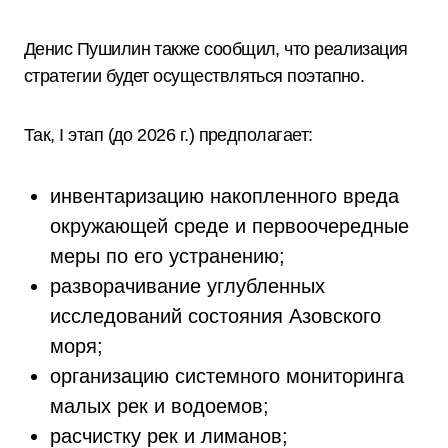
Денис Пушилин также сообщил, что реализация
стратегии будет осуществляться поэтапно.
Так, I этап (до 2026 г.) предполагает:
инвентаризацию накопленного вреда
окружающей среде и первоочередные
меры по его устранению;
разворачивание углубленных
исследований состояния Азовского
моря;
организацию системного мониторинга
малых рек и водоемов;
расчистку рек и лиманов;