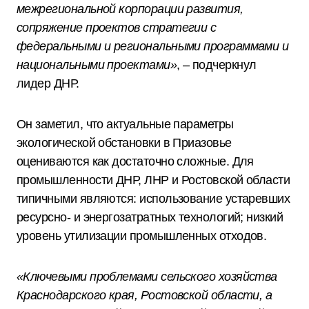
межрегиональной корпорации развития,
сопряжение проектов стратегии с
федеральными и региональными программами и
национальными проектами»
, – подчеркнул
лидер ДНР.
Он заметил, что актуальные параметры
экологической обстановки в Приазовье
оцениваются как достаточно сложные. Для
промышленности ДНР, ЛНР и Ростовской области
типичными являются: использование устаревших
ресурсно- и энергозатратных технологий; низкий
уровень утилизации промышленных отходов.
«Ключевыми проблемами сельского хозяйства
Краснодарского края, Ростовской области, а