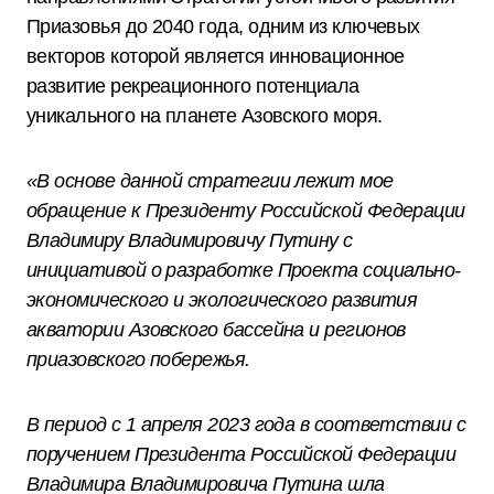
Приазовья до 2040 года, одним из ключевых
векторов которой является инновационное
развитие рекреационного потенциала
уникального на планете Азовского моря.
«В основе данной стратегии лежит мое
обращение к Президенту Российской Федерации
Владимиру Владимировичу Путину с
инициативой о разработке Проекта социально-
экономического и экологического развития
акватории Азовского бассейна и регионов
приазовского побережья.
В период с 1 апреля 2023 года в соответствии с
поручением Президента Российской Федерации
Владимира Владимировича Путина шла