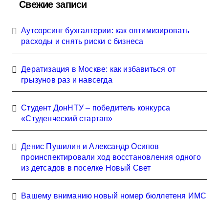
Свежие записи
Аутсорсинг бухгалтерии: как оптимизировать
расходы и снять риски с бизнеса
Дератизация в Москве: как избавиться от
грызунов раз и навсегда
Студент ДонНТУ – победитель конкурса
«Студенческий стартап»
Денис Пушилин и Александр Осипов
проинспектировали ход восстановления одного
из детсадов в поселке Новый Свет
Вашему вниманию новый номер бюллетеня ИМС