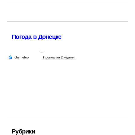
Погода в Донецке
Рубрики