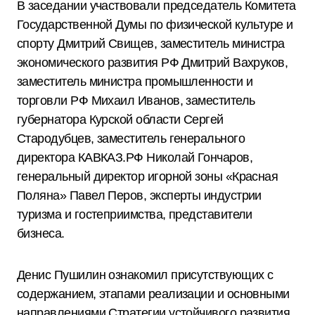
В заседании участвовали председатель Комитета
Государственной Думы по физической культуре и
спорту Дмитрий Свищев, заместитель министра
экономического развития РФ Дмитрий Вахруков,
заместитель министра промышленности и
торговли РФ Михаил Иванов, заместитель
губернатора Курской области Сергей
Стародубцев, заместитель генерального
директора КАВКАЗ.РФ Николай Гончаров,
генеральный директор игорной зоны «Красная
Поляна» Павел Перов, эксперты индустрии
туризма и гостеприимства, представители
бизнеса.
Денис Пушилин ознакомил присутствующих с
содержанием, этапами реализации и основными
направлениями Стратегии устойчивого развития