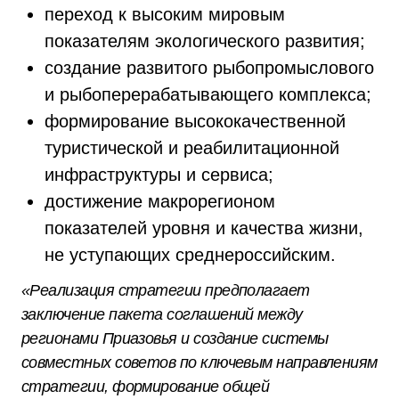
переход к высоким мировым
показателям экологического развития;
создание развитого рыбопромыслового
и рыбоперерабатывающего комплекса;
формирование высококачественной
туристической и реабилитационной
инфраструктуры и сервиса;
достижение макрорегионом
показателей уровня и качества жизни,
не уступающих среднероссийским.
«Реализация стратегии предполагает
заключение пакета соглашений между
регионами Приазовья и создание системы
совместных советов по ключевым направлениям
стратегии, формирование общей