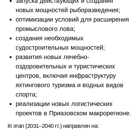
запуска действующих и создания
новых мощностей рыборазведения;
оптимизации условий для расширения
промыслового лова;
создания необходимых
судостроительных мощностей;
развития новых лечебно-
оздоровительных и туристических
центров, включая инфраструктуру
яхтингового туризма и водных видов
спорта;
реализации новых логистических
проектов в Приазовском макрорегионе.
III этап (2031–2040 гг.) направлен на: