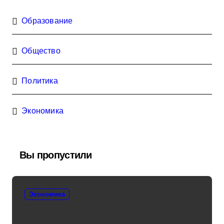
Образование
Общество
Политика
Экономика
Вы пропустили
Экономика