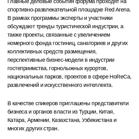
Главные деловые события форума проходят на
спортивно-развлекательной площадке Red Arena.
В рамках программы эксперты и участники
обсуждают тренды туристической индустрии, а
также проекты, связанные с увеличением
номерного фонда гостиниц, санаториев и других
коллективных средств размещения,
перспективные бизнес-модели в индустрии
гостеприимства, горнолыжных курортов,
национальных парков, проектов в сфере HoReCa,
развлечений и искусственного интеллекта.
В качестве спикеров приглашены представители
бизнеса и органов власти из Турции, Китая,
Катара, Армении, Казахстана, Узбекистана и
многих других стран.