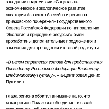
заседании подкомиссии «Социально-
экономическое и экологическое развитие
акватории Азовского бассейна и регионов
приазовского побережья» Государственного
Совета Российской Федерации по направлению
“Экология и природные ресурсы”» были
проработаны дополнительные предложения и
замечания для проведения итоговой редактуры.
«В целом стратегия готова для представления
Президенту Российской Федерации Владимиру
Владимировичу Путину»
, – акцентировал Денис
Пушилин.
Глава региона обратил внимание на то, что
макрорегион Приазовье объединяет в своей