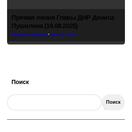
Прямая линия Главы ДНР Дениса
Пушилина (19.08.2025)
Новости Донецка
Авг 26, 2025
Поиск
Поиск