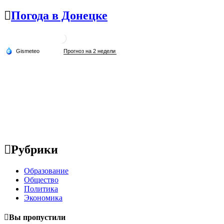
Погода в Донецке
Рубрики
Образование
Общество
Политика
Экономика
Вы пропустили