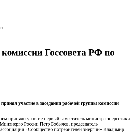
ин
 комиссии Госсовета РФ по
принял участие в заседании рабочей группы комиссии
нем приняли участие первый заместитель министра энергетики
Минэнерго России Петр Бобылев, председатель
а ассоциации «Сообщество потребителей энергии» Владимир