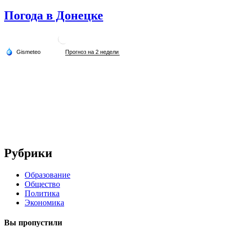
Погода в Донецке
Рубрики
Образование
Общество
Политика
Экономика
Вы пропустили