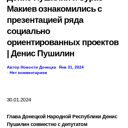
Макиев ознакомились с
презентацией ряда
социально
ориентированных проектов
| Денис Пушилин
Автор Новости Донецка
Янв 31, 2024
Нет комментариев
30.01.2024
Глава Донецкой Народной Республики Денис
Пушилин совместно с депутатом