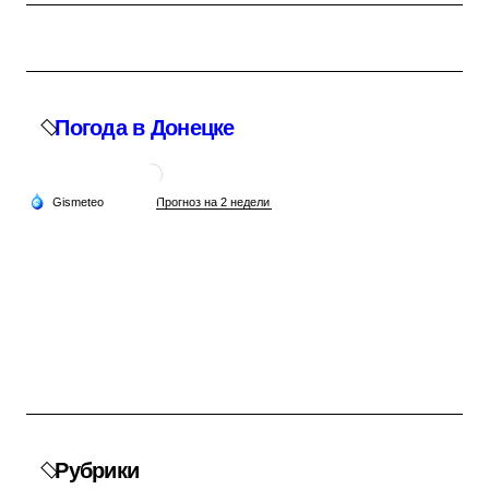
Погода в Донецке
Рубрики