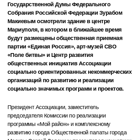
Государственной Думы Федерального
Собрания Российской Федерации Зурабом
Макиевым осмотрели здание в центре
Мариуполя, в котором в ближайшее время
будут размещены общественная приемная
партии «Единая Россия», арт-музей СВО
«Поле битвы» и Центр развития
общественных инициатив Ассоциации
социально ориентированных некоммерческих
организаций по развитию и реализации
социально значимых программ и проектов.
Президент Ассоциации, заместитель
председателя Комиссии по реализации
программы «Мой район» и комплексному
развитию города Общественной палаты города