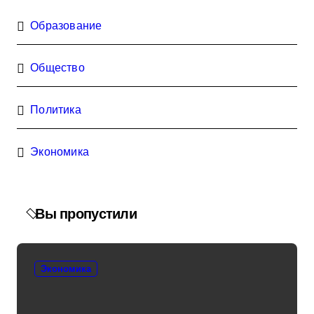
Образование
Общество
Политика
Экономика
Вы пропустили
Экономика