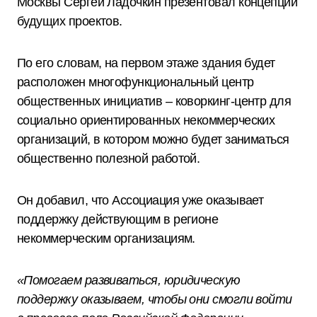
Москвы Сергей Ладочкин презентовал концепции
будущих проектов.
По его словам, на первом этаже здания будет
расположен многофункциональный центр
общественных инициатив – коворкинг-центр для
социально ориентированных некоммерческих
организаций, в котором можно будет заниматься
общественно полезной работой.
Он добавил, что Ассоциация уже оказывает
поддержку действующим в регионе
некоммерческим организациям.
«Помогаем развиваться, юридическую
поддержку оказываем, чтобы они смогли войти