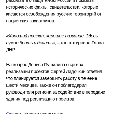
рассказать о защитниках России и показать
исторические факты, свидетельства, которые
касаются освобождения русских территорий от
нацистских захватчиков.
«Хороший проект, хорошее название. Здесь
нужно брать и делать», –
констатировал Глава
ДНР.
На вопрос Дениса Пушилина о сроках
реализации проектов Сергей Ладочкин ответил,
что планируется завершить работу в течение
шести месяцев. Также он поблагодарил
руководителя региона за содействие в передаче
здания под реализацию проектов.