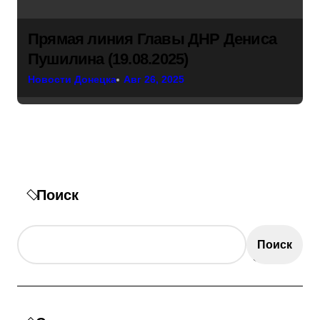
Прямая линия Главы ДНР Дениса
Пушилина (19.08.2025)
Новости Донецка
Авг 26, 2025
Поиск
Поиск