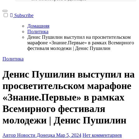
Subscribe
Домашняя
Политика
Денис Пушилин выступил на просветительском
марафоне «Знание.Первые» в рамках Всемирного
фестиваля молодежи | Денис Пушилин
Политика
Денис Пушилин выступил на
просветительском марафоне
«Знание.Первые» в рамках
Всемирного фестиваля
молодежи | Денис Пушилин
Автор Новости Донецка
Мар 5, 2024
Нет комментариев