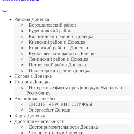
Районы Донецка
Ворошиловский район
Буденновский район
Калининский район г. Донецка
Киевский район г. Донецка
Кировский район г. Донецка
Куйбышевский район г. Донецка
Ленинский район г. Донецка
Петровский район Донецка
Пролетарский район Донецка
Погода в Донецке
История Донецка
Интересные факты про Донецкую Народную
Республику
Аварийные службы
ДИСПЕТЧЕРСКИЕ СЛУЖБЫ
Энергосбыт Донецк
Карта Донецка
Достопримечательности
Достопримечательности Донецка
Что посмотреть в Донецке