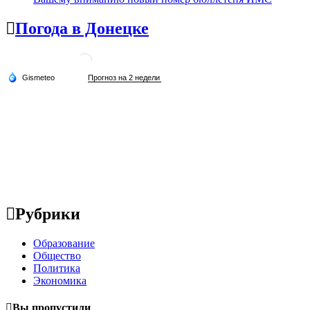
Погода в Донецке
Рубрики
Образование
Общество
Политика
Экономика
Вы пропустили