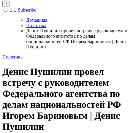
Subscribe
Домашняя
Политика
Денис Пушилин провел встречу с руководителем
Федерального агентства по делам
национальностей РФ Игорем Бариновым | Денис
Пушилин
Политика
Денис Пушилин провел
встречу с руководителем
Федерального агентства по
делам национальностей РФ
Игорем Бариновым | Денис
Пушилин