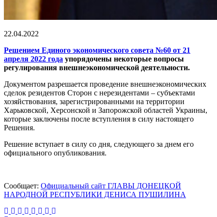
22.04.2022
Решением Единого экономического совета №60 от 21
апреля 2022 года
упорядочены некоторые вопросы
регулирования внешнеэкономической деятельности.
Документом разрешается проведение внешнеэкономических
сделок резидентов Сторон с нерезидентами – субъектами
хозяйствования, зарегистрированными на территории
Харьковской, Херсонской и Запорожской областей Украины,
которые заключены после вступления в силу настоящего
Решения.
Решение вступает в силу со дня, следующего за днем его
официального опубликования.
Сообщает:
Официальный сайт ГЛАВЫ ДОНЕЦКОЙ
НАРОДНОЙ РЕСПУБЛИКИ ДЕНИСА ПУШИЛИНА