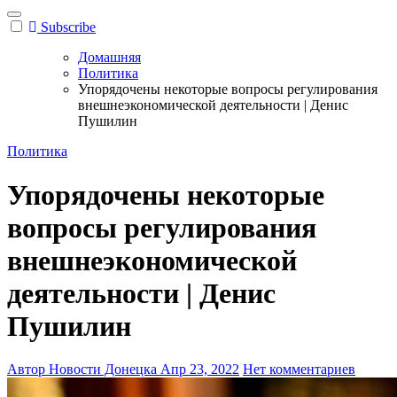
Subscribe
Домашняя
Политика
Упорядочены некоторые вопросы регулирования
внешнеэкономической деятельности | Денис
Пушилин
Политика
Упорядочены некоторые
вопросы регулирования
внешнеэкономической
деятельности | Денис
Пушилин
Автор Новости Донецка
Апр 23, 2022
Нет комментариев