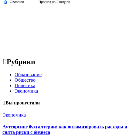
Рубрики
Образование
Общество
Политика
Экономика
Вы пропустили
Экономика
Аутсорсинг бухгалтерии: как оптимизировать расходы и
снять риски с бизнеса