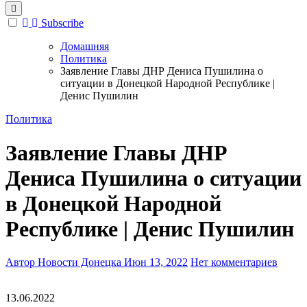
Subscribe
Домашняя
Политика
Заявление Главы ДНР Дениса Пушилина о
ситуации в Донецкой Народной Республике |
Денис Пушилин
Политика
Заявление Главы ДНР
Дениса Пушилина о ситуации
в Донецкой Народной
Республике | Денис Пушилин
Автор Новости Донецка
Июн 13, 2022
Нет комментариев
13.06.2022