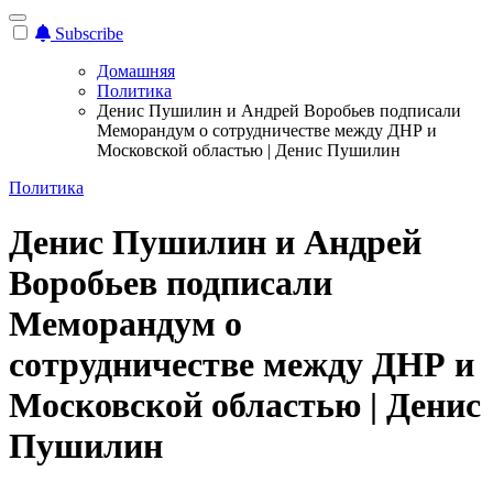
Subscribe
Домашняя
Политика
Денис Пушилин и Андрей Воробьев подписали
Меморандум о сотрудничестве между ДНР и
Московской областью | Денис Пушилин
Политика
Денис Пушилин и Андрей
Воробьев подписали
Меморандум о
сотрудничестве между ДНР и
Московской областью | Денис
Пушилин