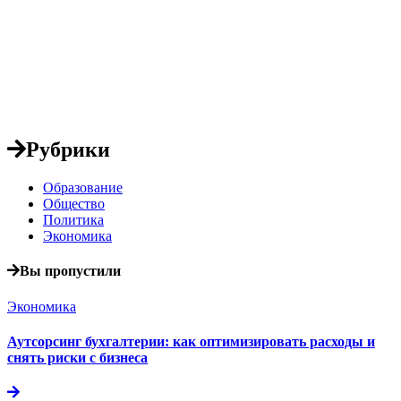
Рубрики
Образование
Общество
Политика
Экономика
Вы пропустили
Экономика
Аутсорсинг бухгалтерии: как оптимизировать расходы и
снять риски с бизнеса