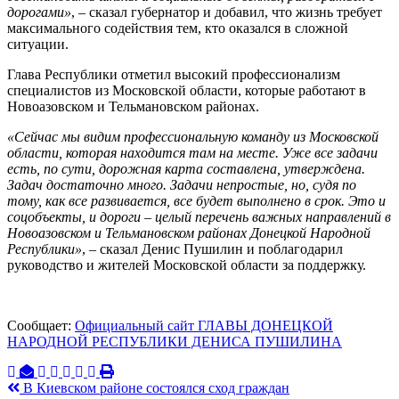
дорогами»
, – сказал губернатор и добавил, что жизнь требует
максимального содействия тем, кто оказался в сложной
ситуации.
Глава Республики отметил высокий профессионализм
специалистов из Московской области, которые работают в
Новоазовском и Тельмановском районах.
«Сейчас мы видим профессиональную команду из Московской
области, которая находится там на месте. Уже все задачи
есть, по сути, дорожная карта составлена, утверждена.
Задач достаточно много. Задачи непростые, но, судя по
тому, как все развивается, все будет выполнено в срок. Это и
соцобъекты, и дороги – целый перечень важных направлений в
Новоазовском и Тельмановском районах Донецкой Народной
Республики»
, – сказал Денис Пушилин и поблагодарил
руководство и жителей Московской области за поддержку.
Сообщает:
Официальный сайт ГЛАВЫ ДОНЕЦКОЙ
НАРОДНОЙ РЕСПУБЛИКИ ДЕНИСА ПУШИЛИНА
Навигация
В Киевском районе состоялся сход граждан