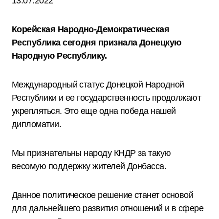
13.07.2022
Корейская Народно-Демократическая
Республика сегодня признала Донецкую
Народную Республику.
Международный статус Донецкой Народной
Республики и ее государственность продолжают
укрепляться. Это еще одна победа нашей
дипломатии.
Мы признательны народу КНДР за такую
весомую поддержку жителей Донбасса.
Данное политическое решение станет основой
для дальнейшего развития отношений и в сфере