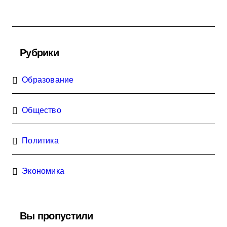
Рубрики
Образование
Общество
Политика
Экономика
Вы пропустили