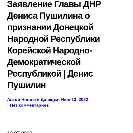
Заявление Главы ДНР
Дениса Пушилина о
признании Донецкой
Народной Республики
Корейской Народно-
Демократической
Республикой | Денис
Пушилин
Автор Новости Донецка
Июл 13, 2022
Нет комментариев