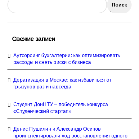
Поиск
Свежие записи
Аутсорсинг бухгалтерии: как оптимизировать
расходы и снять риски с бизнеса
Дератизация в Москве: как избавиться от
грызунов раз и навсегда
Студент ДонНТУ – победитель конкурса
«Студенческий стартап»
Денис Пушилин и Александр Осипов
проинспектировали ход восстановления одного