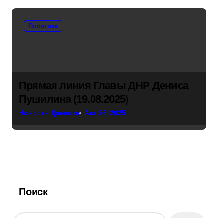
Политика
Прямая линия Главы ДНР Дениса
Пушилина (19.08.2025)
Новости Донецка
Авг 26, 2025
Поиск