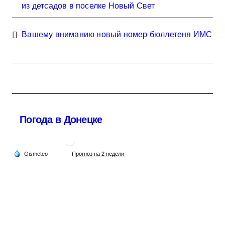
из детсадов в поселке Новый Свет
Вашему вниманию новый номер бюллетеня ИМС
Погода в Донецке