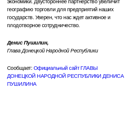
экономики. Двустороннее партнерство увеличит
географию торговли для предприятий наших
государств. Уверен, что нас ждет активное и
плодотворное сотрудничество.
Денис Пушилин,
Глава Донецкой Народной Республики
Сообщает:
Официальный сайт ГЛАВЫ
ДОНЕЦКОЙ НАРОДНОЙ РЕСПУБЛИКИ ДЕНИСА
ПУШИЛИНА