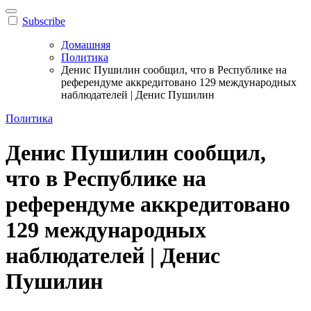
Subscribe
Домашняя
Политика
Денис Пушилин сообщил, что в Республике на
референдуме аккредитовано 129 международных
наблюдателей | Денис Пушилин
Политика
Денис Пушилин сообщил,
что в Республике на
референдуме аккредитовано
129 международных
наблюдателей | Денис
Пушилин