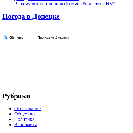
Вашему вниманию новый номер бюллетеня ИМС
Погода в Донецке
Рубрики
Образование
Общество
Политика
Экономика