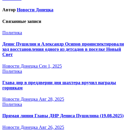
Автор
Новости Донецка
Связанные записи
Политика
Денис Пушилин и Александр Осипов проинспектировали
ход восстановления одного из детсадов в поселке Новый
Свет
Новости Донецка
Сен 1, 2025
Политика
Глава днр в преддверии дня шахтера вручил награды
горнякам
Новости Донецка
Авг 28, 2025
Политика
Прямая линия Главы ДНР Дениса Пушилина (19.08.2025)
Новости Донецка
Авг 26, 2025