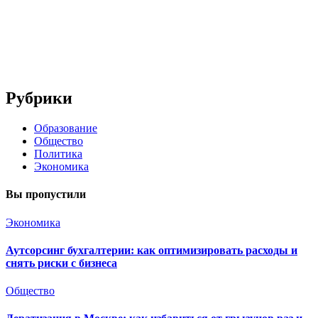
Рубрики
Образование
Общество
Политика
Экономика
Вы пропустили
Экономика
Аутсорсинг бухгалтерии: как оптимизировать расходы и
снять риски с бизнеса
Общество