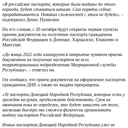
«В российские паспорта, которые были выданы до этого
периода, будет ставиться штамп. Сам порядок сейчас
прорабатывается. Никаких сложностей с этим не будет»
, –
подчеркнул Денис Пушилин.
По его словам, с 20 октября будут открыты первые пункты
приема документов на получение паспорта гражданина
Российской Федерации в Донецке, Харцызске, Енакиево и
Мангуше.
«До конца 2022 года планируется открытие пунктов приема
документов на получение паспортов во всех
территориальных подразделениях Миграционной службы
Республики
», – отметил он.
Он сообщил, что прием документов на оформление паспортов
гражданина ДНР, а также их выдача прекращены.
«Те паспорта Донецкой Народной Республики, которые есть у
граждан на руках, продолжают действовать. Срок их
окончания пока не определен, это будет зависеть от того,
насколько быстро мы сможем физически организовать
выдачу паспортов Российской Федерации.
Новых паспортов Донецкой Народной Республики уже не