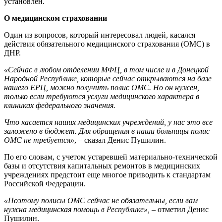
установлен.
О медицинском страховании
Один из вопросов, который интересовал людей, касался
действия обязательного медицинского страхования (ОМС) в
ДНР.
«Сейчас в любом отделении МФЦ, в том числе и в Донецкой
Народной Республике, которые сейчас открываются на базе
нашего ЕРЦ, можно получить полис ОМС. Но он нужен,
только если требуются услуги медицинского характера в
клиниках федерального значения.
Что касается наших медицинских учреждений, у нас это все
заложено в бюджет. Для обращения в наши больницы полис
ОМС не требуется»
, – сказал Денис Пушилин.
По его словам, с учетом устаревшей материально-технической
базы и отсутствия капитальных ремонтов в медицинских
учреждениях предстоит еще многое приводить к стандартам
Российской Федерации.
«Поэтому полисы ОМС сейчас не обязательны, если вам
нужна медицинская помощь в Республике»,
– отметил Денис
Пушилин.