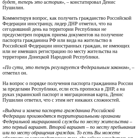
будет, теперь это история»
, – констатировал Денис
Пушилин.
Комментируя вопрос, как получить гражданство Российской
Федерации иностранцу, лидер ДНР отметил, что на
сегодняшний день на территории Республики не
предусмотрен порядок приема документов на получение
паспорта гражданина РФ или вида на жительство в
Российской Федерации иностранных граждан, не имеющих
или не имевших регистрацию по месту жительства на
территории Донецкой Народной Республики.
«По сути, это теперь регулируется Федеральным законом»,
–
отметил он.
На вопрос о порядке получения паспорта гражданина России
за пределами Республики, если есть прописка в ДНР, а на
руках украинский паспорт и миграционная карта, Денис
Пушилин ответил, что с этим нет никаких сложностей.
«Выдача и замена паспорта гражданина Российской
Федерации производятся территориальными органами
Федеральной миграционной службы по месту жительства –
это первый вариант. Второй вариант – по месту пребывания
или по месту обращения граждан. То есть Вы можете