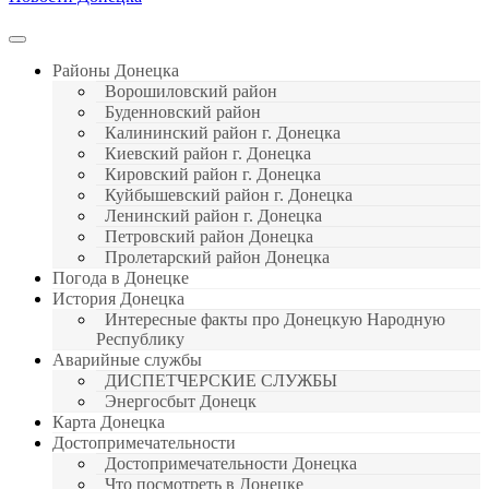
Районы Донецка
Ворошиловский район
Буденновский район
Калининский район г. Донецка
Киевский район г. Донецка
Кировский район г. Донецка
Куйбышевский район г. Донецка
Ленинский район г. Донецка
Петровский район Донецка
Пролетарский район Донецка
Погода в Донецке
История Донецка
Интересные факты про Донецкую Народную
Республику
Аварийные службы
ДИСПЕТЧЕРСКИЕ СЛУЖБЫ
Энергосбыт Донецк
Карта Донецка
Достопримечательности
Достопримечательности Донецка
Что посмотреть в Донецке