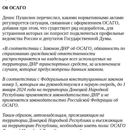
Об ОСАГО
Денис Пушилин перечислил, какими нормативными актами
регулируется ситуация, связанная с оформлением ОСАГО,
добавив при этом, что существует ряд недоработок, для
устранения которых он попросит подключиться профильные
ведомства России и депутатов Государственной Думы.
«В соответствии с Законом ДНР об ОСАГО, обязанность по
страхованию гражданской ответственности
распространяется на владельцев всех используемых на
территории ДНР транспортных средств, за исключением
случаев, которые предусмотрены данным законом.
В соответствии с Федеральным конституционным законом
номер 5, которым мы руководствуемся в первую очередь, до 1
января 2024 года на территории Донецкой Народной
Республики применяется законодательство ДНР и не
применяется законодательство Российской Федерации об
ОСАГО.
Таким образом, автовладельцам, проживающим на
территории Донецкой Народной Республики и въезжающим
на территорию Республики, необходимо иметь полис ОСАГО