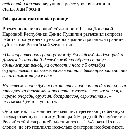
действий и шагов»
, ведущих к росту уровня жизни по
стандартам России.
Об административной границе
Временно исполняющий обязанности Главы Донецкой
Народной Республики Денис Пушилин разъяснил вопросы
работы пропускных пунктов на административной границе с
субъектами Российской Федерации.
«Государственная граница между Российской Федерацией и
Донецкой Народной Республикой приобрела статус
административной, на основании чего с 5 октября
осуществление таможенного контроля было прекращено, то
есть таможни уже нет.
На первом этапе будет сохраняться паспортный контроль и
проверка на перевозку запрещенных грузов. Это касается, в
первую очередь, оружия, боеприпасов, взрывчатки»,
–
рассказал Денис Пушилин.
Он отметил, что количество машин, пересекающих бывшую
государственную границу Донецкой Народной Республики с
Российской Федерацией, увеличилось в 1,5–2 раза. По его
словам, на это повлияло несколько факторов: необходимость