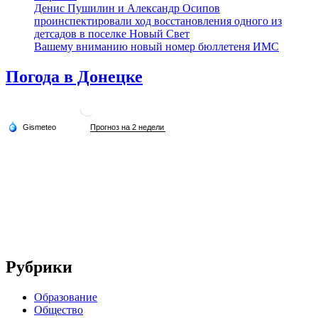
Денис Пушилин и Александр Осипов
проинспектировали ход восстановления одного из
детсадов в поселке Новый Свет
Вашему вниманию новый номер бюллетеня ИМС
Погода в Донецке
Рубрики
Образование
Общество