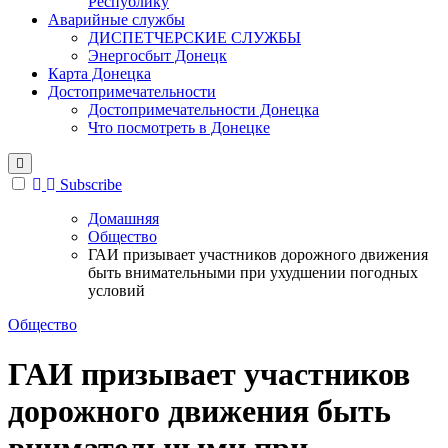
Республику
Аварийные службы
ДИСПЕТЧЕРСКИЕ СЛУЖБЫ
Энергосбыт Донецк
Карта Донецка
Достопримечательности
Достопримечательности Донецка
Что посмотреть в Донецке
Subscribe
Домашняя
Общество
ГАИ призывает участников дорожного движения
быть внимательными при ухудшении погодных
условий
Общество
ГАИ призывает участников
дорожного движения быть
внимательными при