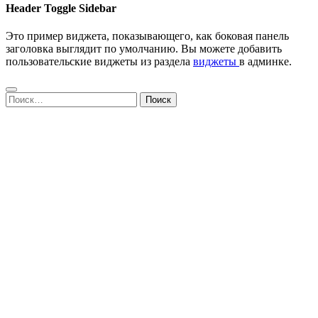
Header Toggle Sidebar
Это пример виджета, показывающего, как боковая панель
заголовка выглядит по умолчанию. Вы можете добавить
пользовательские виджеты из раздела
виджеты
в админке.
Найти: