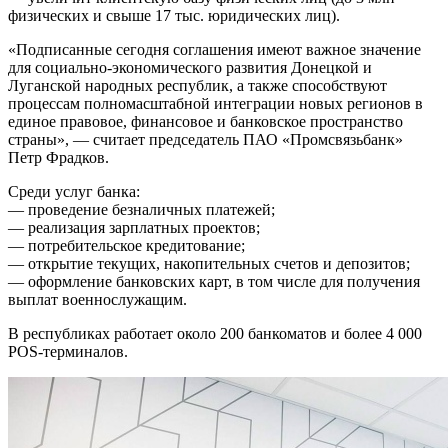
физических и свыше 17 тыс. юридических лиц).
«Подписанные сегодня соглашения имеют важное значение
для социально-экономического развития Донецкой и
Луганской народных республик, а также способствуют
процессам полномасштабной интеграции новых регионов в
единое правовое, финансовое и банковское пространство
страны», — считает председатель ПАО «Промсвязьбанк»
Петр Фрадков.
Среди услуг банка:
— проведение безналичных платежей;
— реализация зарплатных проектов;
— потребительское кредитование;
— открытие текущих, накопительных счетов и депозитов;
— оформление банковских карт, в том числе для получения
выплат военнослужащим.
В республиках работает около 200 банкоматов и более 4 000
POS-терминалов.