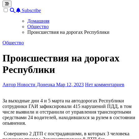
Subscribe
Домашняя
Общество
Происшествия на дорогах Республики
Общество
Происшествия на дорогах
Республики
Автор Новости Донецка
Мар 12, 2023
Нет комментариев
За выходные дни 4 и 5 марта на автодорогах Республики
сотрудники ГАИ зафиксировали 415 нарушений ПДД, в том
числе выявили и отстранили от управления транспортными
средствами 24 водителей, находившихся за рулем в состоянии
опьянения.
Совершено 2 ДТП с пострадавшими, в которых 3 человека