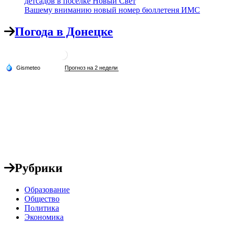
детсадов в поселке Новый Свет
Вашему вниманию новый номер бюллетеня ИМС
Погода в Донецке
Рубрики
Образование
Общество
Политика
Экономика