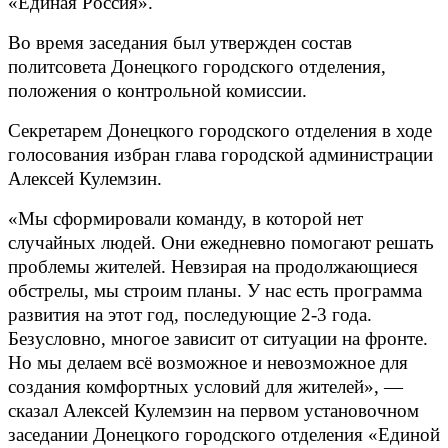
«Единая Россия».
Во время заседания был утвержден состав
политсовета Донецкого городского отделения,
положения о контрольной комиссии.
Секретарем Донецкого городского отделения в ходе
голосования избран
глава городской администрации
Алексей Кулемзин.
«Мы сформировали команду, в которой нет
случайных людей. Они ежедневно помогают решать
проблемы жителей. Невзирая на продолжающиеся
обстрелы, мы строим планы. У нас есть программа
развития на этот год, последующие 2-3 года.
Безусловно, многое зависит от ситуации на фронте.
Но мы делаем всё возможное и невозможное для
создания комфортных условий для жителей», —
сказал Алексей Кулемзин на первом установочном
заседании Донецкого городского отделения «Единой