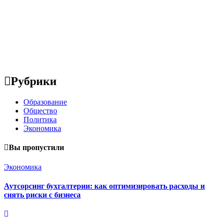
Рубрики
Образование
Общество
Политика
Экономика
Вы пропустили
Экономика
Аутсорсинг бухгалтерии: как оптимизировать расходы и
снять риски с бизнеса