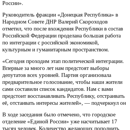
России».
Руководитель фракции «Донецкая Республика» в
Народном Совете ДНР Валерий Скороходов
отметил, что после вхождения Республики в состав
Российской Федерации проделана большая работа
по интеграции с российской экономикой,
культурным и гуманитарным пространством.
«Сегодня проходим этап политической интеграции.
Впервые за много лет нам предстоят выборы
депутатов всех уровней. Партия организовала
предварительное голосование, чтобы наши жители
сами составили список кандидатов. Нам с вами
предстоит восстанавливать Республику, отстраивать
её, отстаивать интересы жителей», — подчеркнул он
В ходе заседания было отмечено, что
городское
отделение «Единой России» уже насчитывает 17
тысяч человек. Количество желающих пополнить