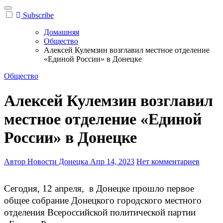
Subscribe
Домашняя
Общество
Алексей Кулемзин возглавил местное отделение
«Единой России» в Донецке
Общество
Алексей Кулемзин возглавил
местное отделение «Единой
России» в Донецке
Автор Новости Донецка
Апр 14, 2023
Нет комментариев
Сегодня, 12 апреля, в Донецке прошло первое
общее собрание Донецкого городского местного
отделения Всероссийской политической партии