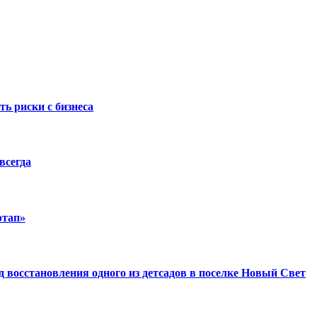
ть риски с бизнеса
всегда
ртап»
восстановления одного из детсадов в поселке Новый Свет