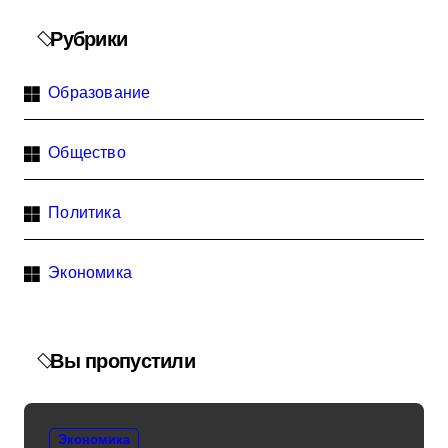
Рубрики
Образование
Общество
Политика
Экономика
Вы пропустили
Экономика