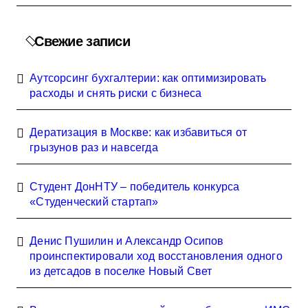
Свежие записи
Аутсорсинг бухгалтерии: как оптимизировать
расходы и снять риски с бизнеса
Дератизация в Москве: как избавиться от
грызунов раз и навсегда
Студент ДонНТУ – победитель конкурса
«Студенческий стартап»
Денис Пушилин и Александр Осипов
проинспектировали ход восстановления одного
из детсадов в поселке Новый Свет