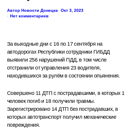
Автор Новости Донецка
Окт 3, 2023
Нет комментариев
За выходные дни с 16 по 17 сентября на
автодорогах Республики сотрудники ГИБДД
выявили 256 нарушений ПДД, в том числе
отстранили от управления 23 водителя,
находившихся за рулём в состоянии опьянения.
Совершено 11 ДТП с пострадавшими, в которых 1
человек погиб и 18 получили травмы.
Зарегистрировано 14 ДТП без пострадавших, в
которых автотранспорт получил механические
повреждения.