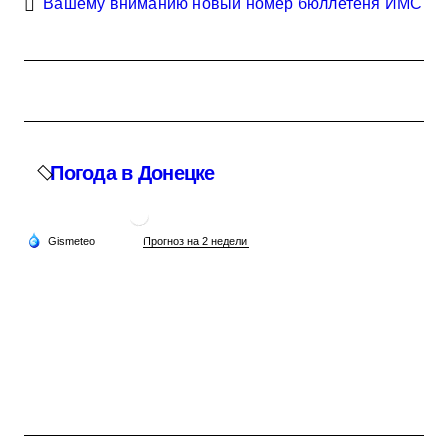
Вашему вниманию новый номер бюллетеня ИМС
Погода в Донецке