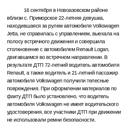
16 сентября в Новоазовском районе
вблизи с. Приморское 22-летняя девушка,
находившаяся за рулем автомобиля Volkswagen
Jetta, не справилась с управлением, выехала на
полосу встречного движения и совершила
столкновение с автомобилем Renault Logan,
двигавшимся во встречном направлении. В
результате ДТП 72-летний водитель автомобиля
Renault, а также водитель и 21-летний пассажир
автомобиля Volkswagen получили телесные
повреждения. При оформлении материалов по
факту ДТП было установлено, что водитель
автомобиля Volkswagen не имеет водительского
удостоверения, все участники ДТП при движении
не использовали ремни безопасности.