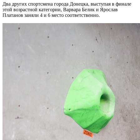
Два других спортсмена города Донецка, выступая в финале
этой возрастной категории, Варвара Белик и Ярослав
Платанов заняли 4 и 6 место соответственно.