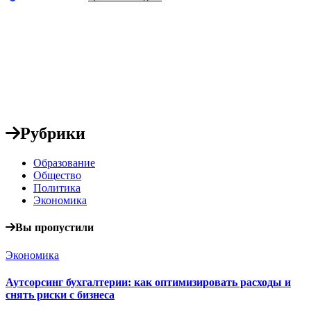
Рубрики
Образование
Общество
Политика
Экономика
Вы пропустили
Экономика
Аутсорсинг бухгалтерии: как оптимизировать расходы и
снять риски с бизнеса