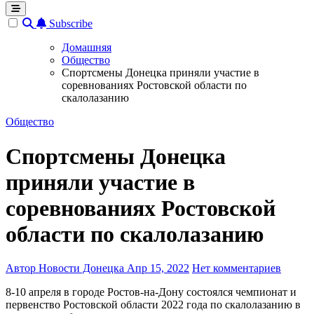
Subscribe
Домашняя
Общество
Спортсмены Донецка приняли участие в
соревнованиях Ростовской области по
скалолазанию
Общество
Спортсмены Донецка
приняли участие в
соревнованиях Ростовской
области по скалолазанию
Автор Новости Донецка
Апр 15, 2022
Нет комментариев
8-10 апреля в городе Ростов-на-Дону состоялся чемпионат и
первенство Ростовской области 2022 года по скалолазанию в