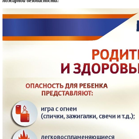
пожарной безопасности!