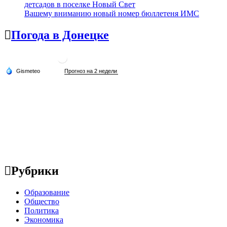
детсадов в поселке Новый Свет
Вашему вниманию новый номер бюллетеня ИМС
Погода в Донецке
Рубрики
Образование
Общество
Политика
Экономика