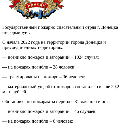
Государственный пожарно-спасательный отряд г. Донецка
информирует.
С начала 2022 года на территории города Донецка и
присоединенных территориях:
— возникло пожаров и загораний – 1024 случая;
— на пожарах погибли – 28 человек;
— травмированы на пожаре – 36 человек;
— материальный ущерб от пожаров составил – свыше 29,2
млн. рублей.
Обстановка по пожарам за период с 31 мая по 6 июня:
— возникло пожаров и загораний – 46 случаев;
— на пожарах погибли – 0 человек;