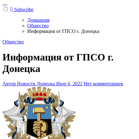
Subscribe
Домашняя
Общество
Информация от ГПСО г. Донецка
Общество
Информация от ГПСО г.
Донецка
Автор Новости Донецка
Июн 6, 2022
Нет комментариев